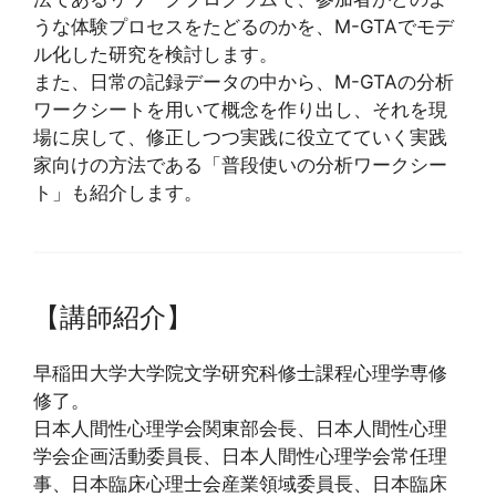
うな体験プロセスをたどるのかを、M-GTAでモデ
ル化した研究を検討します。
また、日常の記録データの中から、M-GTAの分析
ワークシートを用いて概念を作り出し、それを現
場に戻して、修正しつつ実践に役立てていく実践
家向けの方法である「普段使いの分析ワークシー
ト」も紹介します。
【講師紹介】
早稲田大学大学院文学研究科修士課程心理学専修
修了。
日本人間性心理学会関東部会長、日本人間性心理
学会企画活動委員長、日本人間性心理学会常任理
事、日本臨床心理士会産業領域委員長、日本臨床