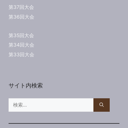
第37回大会
第36回大会
第35回大会
第34回大会
第33回大会
サイト内検索
検
索: