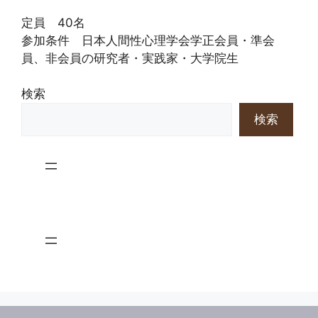
定員 40名
参加条件 日本人間性心理学会学正会員・準会
員、非会員の研究者・実践家・大学院生
検索
検索