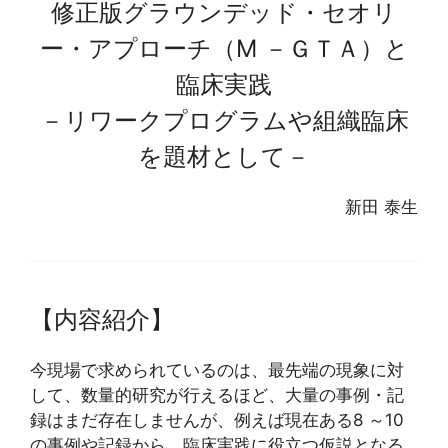
修正版グラウンデッド・セオリ
ー・アプローチ（M －ＧＴＡ）と
臨床実践
－リワークプログラムや組織臨床
を題材として－
新田 泰生
【内容紹介】
今現場で求められているのは、最先端の現象に対
して、数量的研究が行えるほど、大量の事例・記
録はまだ存在しませんが、例えば現在ある8 ～10
の事例や記録から、臨床実践に役立つ仮説となる